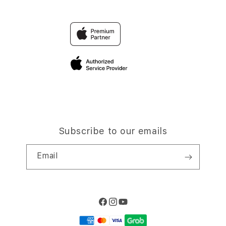
Contact Us
Trade-in
SLOT
Why Shop at iStudio
FAQ
Traveller’s Reservation
Elush Corporate Website
Privacy Policy
Site Terms of Use
Subscribe to our emails
Email
Facebook
Instagram
YouTube
Payment