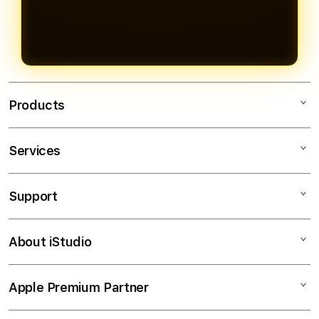
Sebagai bandar judi online
yang mudah dipahami, platform ini
terpercaya, TOTO6 memberikan
sangat ramah untuk pemain baru
jaminan pembayaran 100% lunas
maupun profesional.
tanpa potongan berapapun total
kemenangan jackpot atau
kemenangan 4D togel yang Anda
Products
peroleh.
Services
TOTO6
SLOT GACOR
Support
AppleCare+
SLOT ONLINE
Corporate
PASTI BAYAR
About iStudio
My Account
Togel Online
MAXWIN
Collection & Delivery
Elush Service Provider
RTP SLOT
Apple Premium Partner
About Us
Returns & Exchanges
Financing Options
JACKPOT
Find an iStudio near you