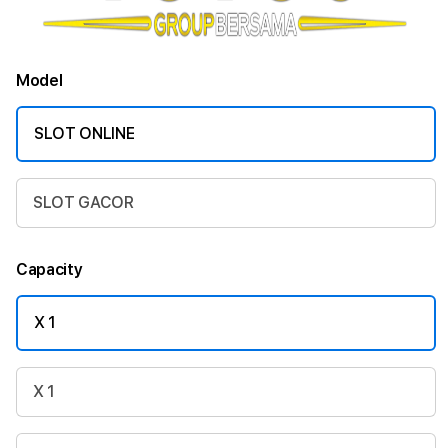
Model
SLOT ONLINE
SLOT GACOR
Capacity
X 1
X 1