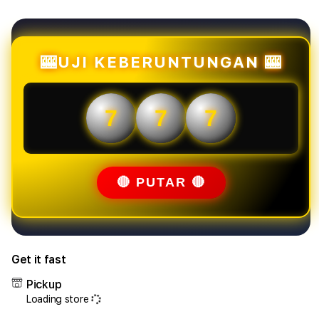
for
for
TOTO6
TOT
🤪
🤪
Situs
Situs
🎰UJI KEBERUNTUNGAN 🎰
Toto
Toto
Togel
Toge
HK
HK
7
7
7
Resmi
Resm
Lengkap
Leng
Bandar
Band
Slot
Slot
Online
Onlin
🔴 PUTAR 🔴
Terbesar
Terb
Get it fast
Pickup
Loading store